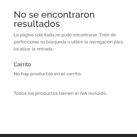
No se encontraron
resultados
La página solicitada no pudo encontrarse. Trate de
perfeccionar su búsqueda o utilice la navegación para
localizar la entrada.
Carrito
No hay productos en el carrito.
Todos los productos tienen el IVA incluido.