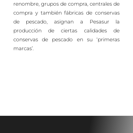
renombre, grupos de compra, centrales de
compra y también fábricas de conservas
de pescado, asignan a Pesasur la
producción de ciertas calidades de
conservas de pescado en su ‘primeras
marcas’.