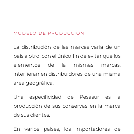
MODELO DE PRODUCCIÓN
La distribución de las marcas varía de un
país a otro, con el único fin de evitar que los
elementos de la mismas marcas,
interfieran en distribuidores de una misma
área geográfica.
Una especificidad de Pesasur es la
producción de sus conservas en la marca
de sus clientes.
En varios países, los importadores de