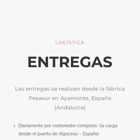
LOGÍSTICA
ENTREGAS
Las entregas se realizan desde la fábrica
Pesasur en Ayamonte, España
(Andalucía)
Diariamente por contenedor completo (la carga
desde el puerto de Algeciras – España)