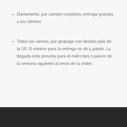
Diariamente, por camión completo, entrega gratuita
a los clientes
Todos los viernes, por grupage con destino país de
la UE. El mínimo para la entrega es de 5 palets. La
llegada está prevista para el miércoles o jueves de
la semana siguiente al envío de la orden.