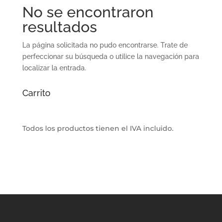
No se encontraron
resultados
La página solicitada no pudo encontrarse. Trate de
perfeccionar su búsqueda o utilice la navegación para
localizar la entrada.
Carrito
Todos los productos tienen el IVA incluido.