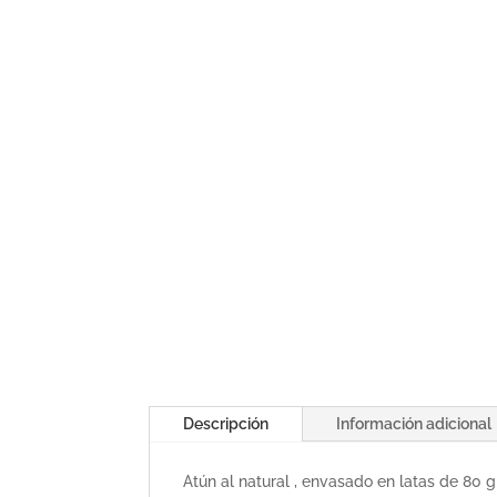
Descripción
Información adicional
Atún al natural , envasado en latas de 80 