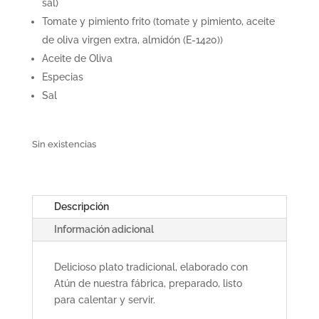
sal)
Tomate y pimiento frito (tomate y pimiento, aceite
de oliva virgen extra, almidón (E-1420))
Aceite de Oliva
Especias
Sal
Sin existencias
Descripción
Información adicional
Delicioso plato tradicional, elaborado con
Atún de nuestra fábrica, preparado, listo
para calentar y servir.