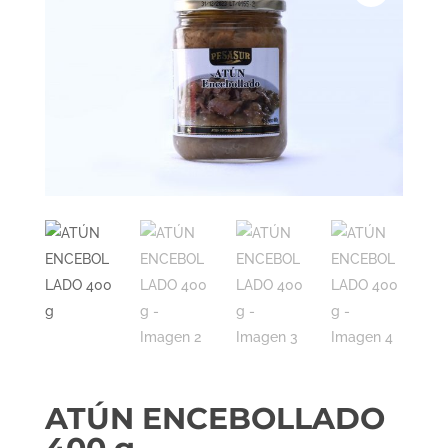
ATÚN ENCEBOLLADO