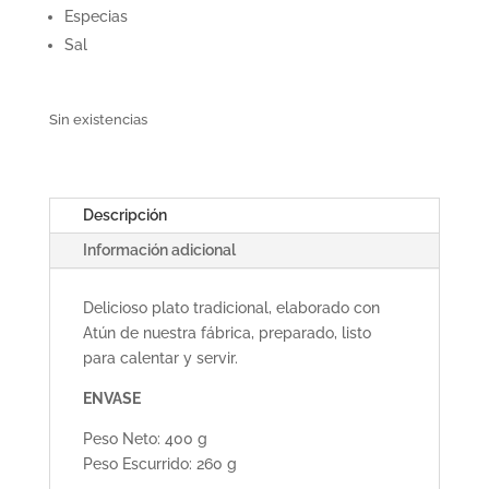
Especias
Sal
Sin existencias
Descripción
Información adicional
Delicioso plato tradicional, elaborado con
Atún de nuestra fábrica, preparado, listo
para calentar y servir.
ENVASE
Peso Neto: 400 g
Peso Escurrido: 260 g