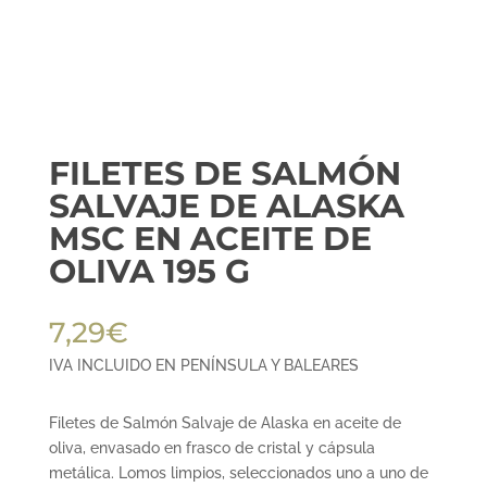
FILETES DE SALMÓN
SALVAJE DE ALASKA
MSC EN ACEITE DE
OLIVA 195 G
7,29
€
IVA INCLUIDO EN PENÍNSULA Y BALEARES
Filetes de Salmón Salvaje de Alaska en aceite de
oliva, envasado en frasco de cristal y cápsula
metálica. Lomos limpios, seleccionados uno a uno de