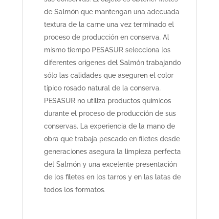
de Salmón que mantengan una adecuada
textura de la carne una vez terminado el
proceso de producción en conserva. Al
mismo tiempo PESASUR selecciona los
diferentes orígenes del Salmón trabajando
sólo las calidades que aseguren el color
típico rosado natural de la conserva.
PESASUR no utiliza productos químicos
durante el proceso de producción de sus
conservas. La experiencia de la mano de
obra que trabaja pescado en filetes desde
generaciones asegura la limpieza perfecta
del Salmón y una excelente presentación
de los filetes en los tarros y en las latas de
todos los formatos.