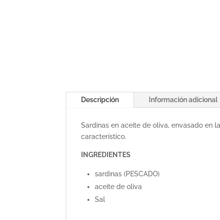
Descripción
Información adicional
Sardinas en aceite de oliva, envasado en lat
característico.
INGREDIENTES
sardinas (PESCADO)
aceite de oliva
Sal