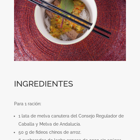
INGREDIENTES
Para 1 ración:
1 lata de melva canutera del Consejo Regulador de
Caballa y Melva de Andalucía.
50 g de fideos chinos de arroz.