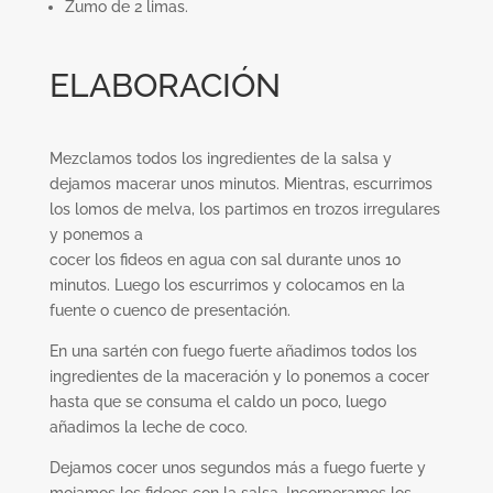
Zumo de 2 limas.
ELABORACIÓN
Mezclamos todos los ingredientes de la salsa y
dejamos macerar unos minutos. Mientras, escurrimos
los lomos de melva, los partimos en trozos irregulares
y ponemos a
cocer los fideos en agua con sal durante unos 10
minutos. Luego los escurrimos y colocamos en la
fuente o cuenco de presentación.
En una sartén con fuego fuerte añadimos todos los
ingredientes de la maceración y lo ponemos a cocer
hasta que se consuma el caldo un poco, luego
añadimos la leche de coco.
Dejamos cocer unos segundos más a fuego fuerte y