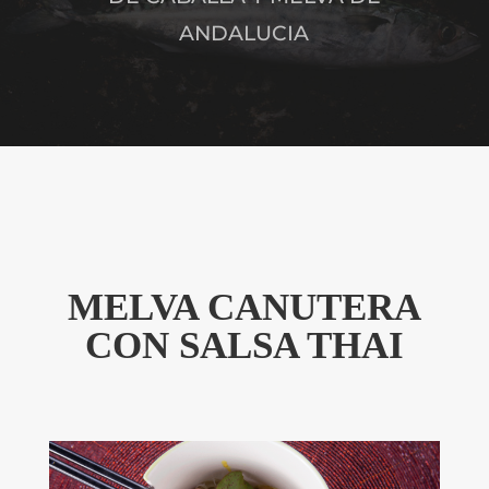
ANDALUCIA
MELVA CANUTERA
CON SALSA THAI