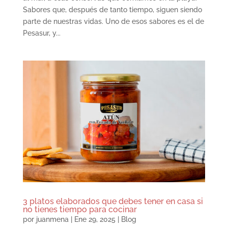
Sabores que, después de tanto tiempo, siguen siendo
parte de nuestras vidas. Uno de esos sabores es el de
Pesasur, y...
3 platos elaborados que debes tener en casa si
no tienes tiempo para cocinar
por
juanmena
|
Ene 29, 2025
|
Blog