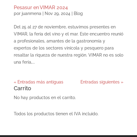
Pesasur en VIMAR 2024
por
juanmena
|
Nov 29, 2024
|
Blog
Del 25 al 27 de noviembre, estuvimos presentes en
VIMAR, la feria del vino y el mar. Este encuentro reunió
a profesionales, amantes de la gastronomía y
expertos de los sectores vinícola y pesquero para
resaltar la riqueza de nuestra región. VIMAR no es solo
una feria,...
« Entradas más antiguas
Entradas siguientes »
Carrito
No hay productos en el carrito.
Todos los productos tienen el IVA incluido.