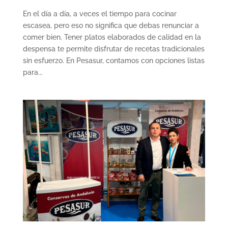
En el día a día, a veces el tiempo para cocinar
escasea, pero eso no significa que debas renunciar a
comer bien. Tener platos elaborados de calidad en la
despensa te permite disfrutar de recetas tradicionales
sin esfuerzo. En Pesasur, contamos con opciones listas
para...