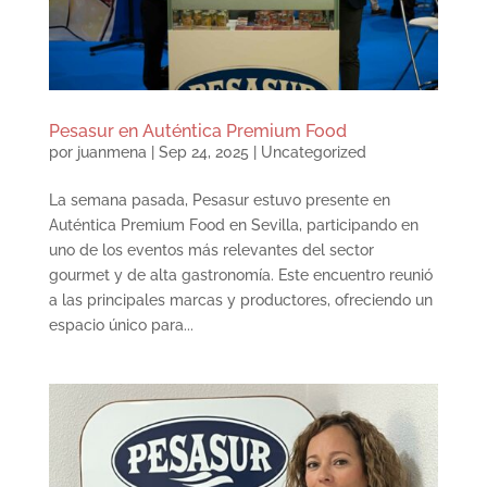
Pesasur en Auténtica Premium Food
por
juanmena
|
Sep 24, 2025
|
Uncategorized
La semana pasada, Pesasur estuvo presente en
Auténtica Premium Food en Sevilla, participando en
uno de los eventos más relevantes del sector
gourmet y de alta gastronomía. Este encuentro reunió
a las principales marcas y productores, ofreciendo un
espacio único para...